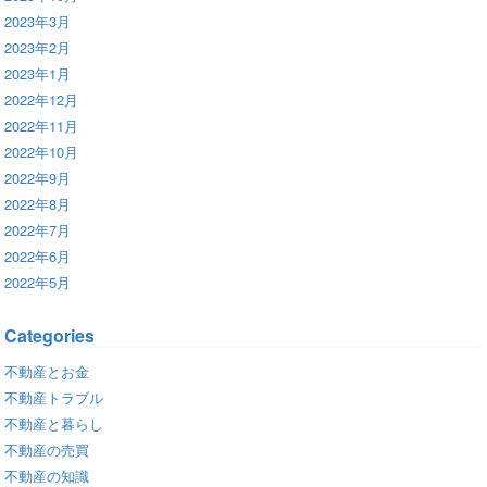
2023年3月
2023年2月
2023年1月
2022年12月
2022年11月
2022年10月
2022年9月
2022年8月
2022年7月
2022年6月
2022年5月
Categories
不動産とお金
不動産トラブル
不動産と暮らし
不動産の売買
不動産の知識