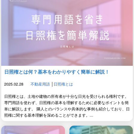
日照権とは何？基本をわかりやすく簡単に解説！
2025.02.28
不動産用語
│
日照権とは
日照権とは、土地や建物の所有者が十分な日光を受けられる権利です。
専門用語を使わず、日照権の基本を理解するために必要なポイントを簡
単に解説します。 隣人とのバランスや具体的な事例も紹介しており、日
照権に関する基本理解を深めることができます。...