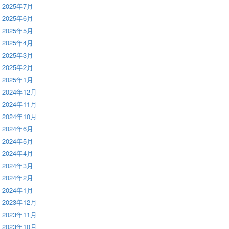
2025年7月
2025年6月
2025年5月
2025年4月
2025年3月
2025年2月
2025年1月
2024年12月
2024年11月
2024年10月
2024年6月
2024年5月
2024年4月
2024年3月
2024年2月
2024年1月
2023年12月
2023年11月
2023年10月