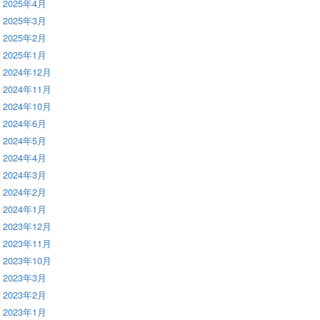
2025年4月
2025年3月
2025年2月
2025年1月
2024年12月
2024年11月
2024年10月
2024年6月
2024年5月
2024年4月
2024年3月
2024年2月
2024年1月
2023年12月
2023年11月
2023年10月
2023年3月
2023年2月
2023年1月