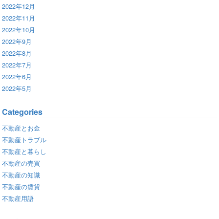
2022年12月
2022年11月
2022年10月
2022年9月
2022年8月
2022年7月
2022年6月
2022年5月
Categories
不動産とお金
不動産トラブル
不動産と暮らし
不動産の売買
不動産の知識
不動産の賃貸
不動産用語