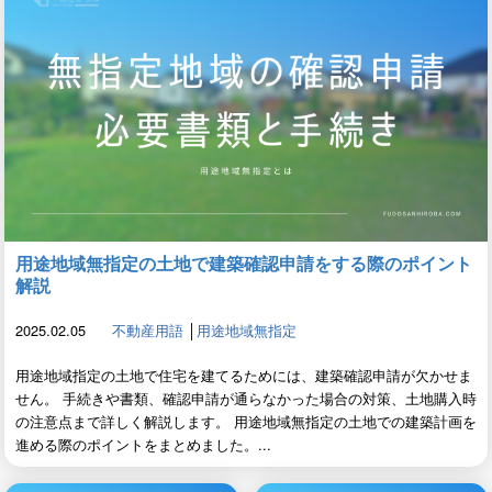
用途地域無指定の土地で建築確認申請をする際のポイント
解説
2025.02.05
不動産用語
│
用途地域無指定
用途地域指定の土地で住宅を建てるためには、建築確認申請が欠かせま
せん。 手続きや書類、確認申請が通らなかった場合の対策、土地購入時
の注意点まで詳しく解説します。 用途地域無指定の土地での建築計画を
進める際のポイントをまとめました。...