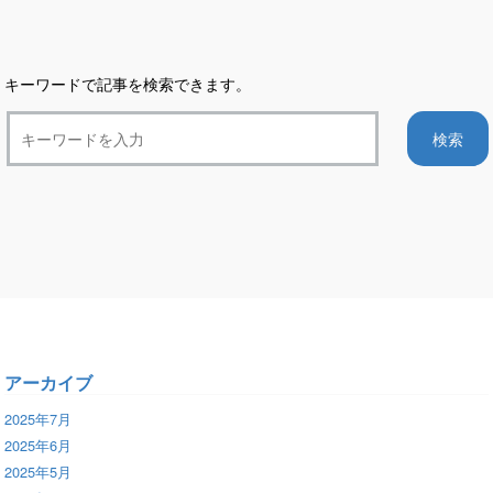
キーワードで記事を検索できます。
アーカイブ
2025年7月
2025年6月
2025年5月