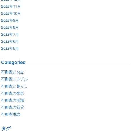
2022年11月
2022年10月
2022年9月
2022年8月
2022年7月
2022年6月
2022年5月
Categories
不動産とお金
不動産トラブル
不動産と暮らし
不動産の売買
不動産の知識
不動産の賃貸
不動産用語
タグ