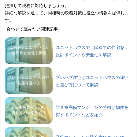
把握して税務に対応しましょう。
詳細な解説を通じて、同棲時の税務対策に役立つ情報を提供しま
す。
合わせて読みたい関連記事
ユニットハウスで二階建ての住宅を：
設計ポイントや安全性を解説
プレハブ住宅とユニットハウスの違い
と選び方について解説
防音室完備マンションの特徴と物件を
探すポイントなどを紹介
高級マンションの防音室について知っ