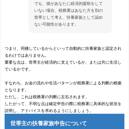
でも、彼があなたに経済的援助をして
いない場合、税務署はあなた方を別の
世帯として考え、扶養家族として認め
ない可能性があります。
つまり、同棲しているからといって自動的に扶養家族と認定され
るわけではありません。
重要な点は、世帯主が経済的に支えているか、または共に生活し
ているかです。
すなわち、お金の流れや生活パターンが税務署による判断の根拠
となります。
ただし、これは税務署の判断に左右されます。
したがって、不明な点は確定申告の際に税務署に具体的な状況を
説明し、アドバイスを求めるようにしましょう。
世帯主の扶養家族申告について