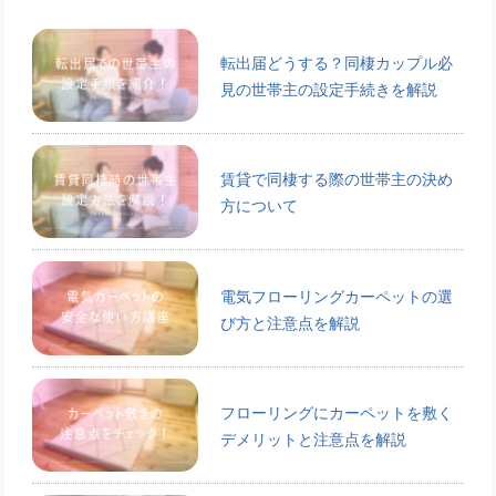
転出届どうする？同棲カップル必
見の世帯主の設定手続きを解説
賃貸で同棲する際の世帯主の決め
方について
電気フローリングカーペットの選
び方と注意点を解説
フローリングにカーペットを敷く
デメリットと注意点を解説