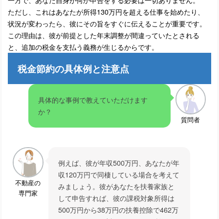
ただし、これはあなたが所得130万円を超える仕事を始めたり、
状況が変わったら、彼にその旨をすぐに伝えることが重要です。
この理由は、彼が前提とした年末調整が間違っていたとされる
と、追加の税金を支払う義務が生じるからです。
税金節約の具体例と注意点
具体的な事例で教えていただけます
か？
質問者
例えば、彼が年収500万円、あなたが年
収120万円で同棲している場合を考えて
不動産の
みましょう。彼があなたを扶養家族と
専門家
して申告すれば、彼の課税対象所得は
500万円から38万円の扶養控除で462万