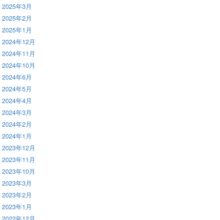
2025年3月
2025年2月
2025年1月
2024年12月
2024年11月
2024年10月
2024年6月
2024年5月
2024年4月
2024年3月
2024年2月
2024年1月
2023年12月
2023年11月
2023年10月
2023年3月
2023年2月
2023年1月
2022年12月