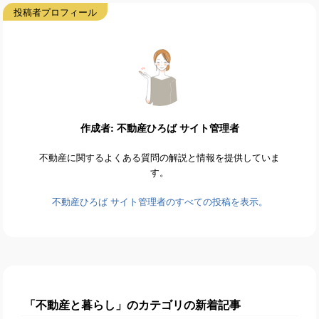
作成者: 不動産ひろば サイト管理者
不動産に関するよくある質問の解説と情報を提供していま
す。
不動産ひろば サイト管理者のすべての投稿を表示。
「不動産と暮らし」のカテゴリの新着記事