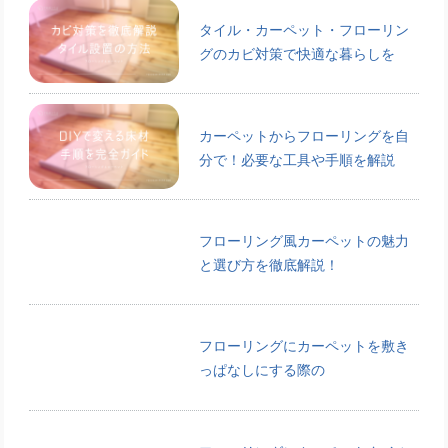
タイル・カーペット・フローリン
グのカビ対策で快適な暮らしを
カーペットからフローリングを自
分で！必要な工具や手順を解説
フローリング風カーペットの魅力
と選び方を徹底解説！
フローリングにカーペットを敷き
っぱなしにする際の