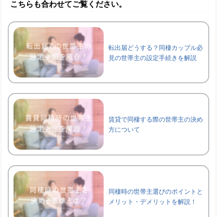
こちらも合わせてご覧ください。
転出届どうする？同棲カップル必
見の世帯主の設定手続きを解説
賃貸で同棲する際の世帯主の決め
方について
同棲時の世帯主選びのポイントと
メリット・デメリットを解説！