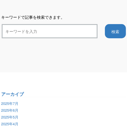
ン
キーワードで記事を検索できます。
アーカイブ
2025年7月
2025年6月
2025年5月
2025年4月