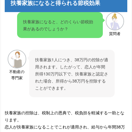
扶養家族になると得られる節税効果
扶養家族になると、どのくらい節税効
果があるのでしょうか？
質問者
扶養家族1人につき、38万円の控除が適
用されます。したがって、恋人が年間
不動産の
所得130万円以下で、扶養家族と認定さ
専門家
れた場合、所得から38万円を控除する
ことができます。
扶養家族の控除は、税制上の恩典で、税負担を軽減する一助とな
ります。
恋人が扶養家族になることでこれが適用され、給与から年間38万