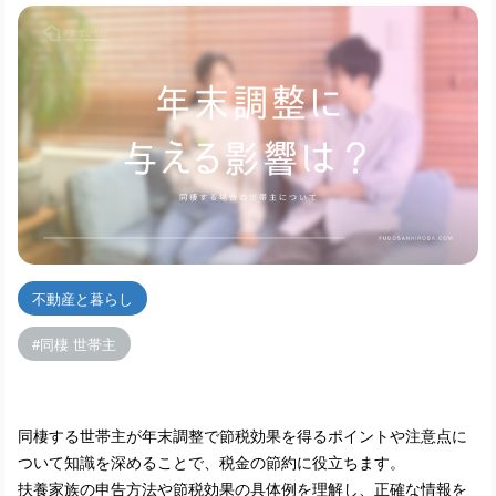
不動産と暮らし
同棲 世帯主
同棲する世帯主が年末調整で節税効果を得るポイントや注意点に
ついて知識を深めることで、税金の節約に役立ちます。
扶養家族の申告方法や節税効果の具体例を理解し、正確な情報を