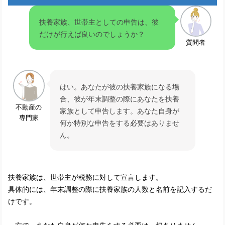
扶養家族、世帯主としての申告は、彼
だけが行えば良いのでしょうか？
質問者
はい。あなたが彼の扶養家族になる場
合、彼が年末調整の際にあなたを扶養
不動産の
家族として申告します。あなた自身が
専門家
何か特別な申告をする必要はありませ
ん。
扶養家族は、世帯主が税務に対して宣言します。
具体的には、年末調整の際に扶養家族の人数と名前を記入するだ
けです。
一方で、あなた自身が何か申告をする必要は一切ありません。