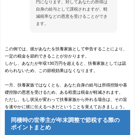
円になります。対してあなたの所得は
自身の給与として課税されますが、軽
減税率などの恩恵を受けることができ
ます。
この例では、彼があなたを扶養家族として申告することにより、
一定の税金を節約できることが分かります。
しかし、あなたが年収130万円を超えると、扶養家族としては認
められないため、この節税効果はなくなります。
一方、扶養家族ではなくとも、あなた自身の給与は所得控除や基
礎控除の恩恵を受けるため、ある程度は税金が軽減されます。
ただし、もし状況が変わって扶養家族から外れる場合は、その旨
を速やかに彼に伝えるべきだということを覚えておきましょう。
同棲時の世帯主が年末調整で節税する際の
ポイントまとめ