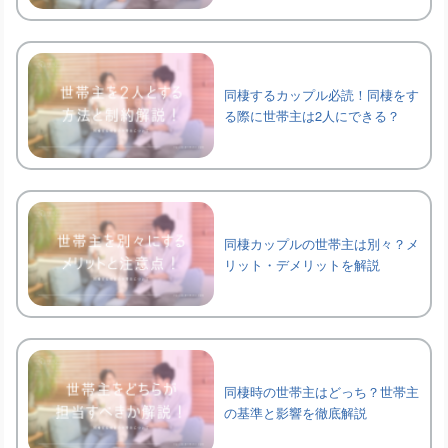
同棲するカップル必読！同棲をす
る際に世帯主は2人にできる？
同棲カップルの世帯主は別々？メ
リット・デメリットを解説
同棲時の世帯主はどっち？世帯主
の基準と影響を徹底解説